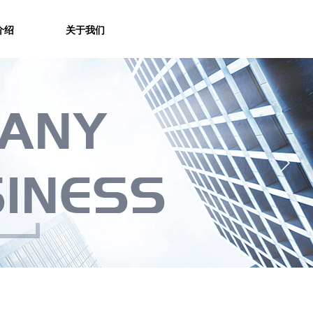
介绍
关于我们