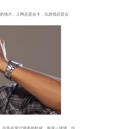
的地方，上网还是会卡，玩游戏还是会
，信号在穿过墙面的时候，每穿一堵墙，信