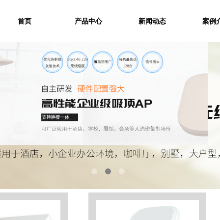
首页
产品中心
新闻动态
案例