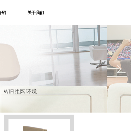
介绍
关于我们